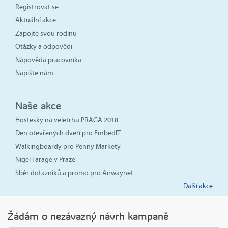
Registrovat se
Aktuální akce
Zapojte svou rodinu
Otázky a odpovědi
Nápověda pracovníka
Napište nám
Naše akce
Hostesky na veletrhu PRAGA 2018
Den otevřených dveří pro EmbedIT
Walkingboardy pro Penny Markety
Nigel Farage v Praze
Sběr dotazníků a promo pro Airwaynet
Další akce
Žádám o nezávazný návrh kampaně