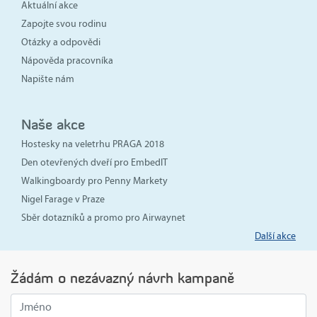
Aktuální akce
Zapojte svou rodinu
Otázky a odpovědi
Nápověda pracovníka
Napište nám
Naše akce
Hostesky na veletrhu PRAGA 2018
Den otevřených dveří pro EmbedIT
Walkingboardy pro Penny Markety
Nigel Farage v Praze
Sběr dotazníků a promo pro Airwaynet
Další akce
Žádám o nezávazný návrh kampaně