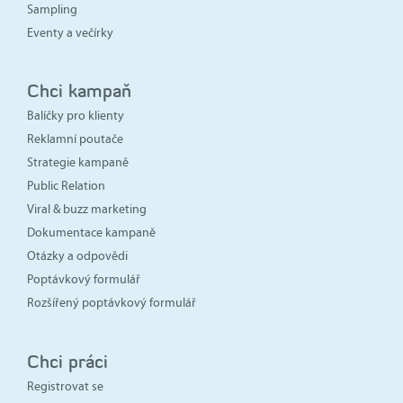
Sampling
Eventy a večírky
Chci kampaň
Balíčky pro klienty
Reklamní poutače
Strategie kampaně
Public Relation
Viral & buzz marketing
Dokumentace kampaně
Otázky a odpovědi
Poptávkový formulář
Rozšířený poptávkový formulář
Chci práci
Registrovat se