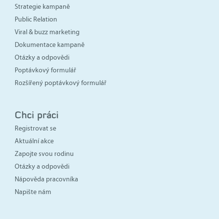
Strategie kampaně
Public Relation
Viral & buzz marketing
Dokumentace kampaně
Otázky a odpovědi
Poptávkový formulář
Rozšířený poptávkový formulář
Chci práci
Registrovat se
Aktuální akce
Zapojte svou rodinu
Otázky a odpovědi
Nápověda pracovníka
Napište nám