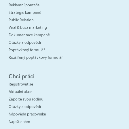
Reklamní poutače
Strategie kampaně
Public Relation
Viral & buzz marketing
Dokumentace kampaně
Otázky a odpovědi
Poptávkový formulář
Rozšířený poptávkový formulář
Chci práci
Registrovat se
Aktuální akce
Zapojte svou rodinu
Otázky a odpovědi
Nápověda pracovníka
Napište nám