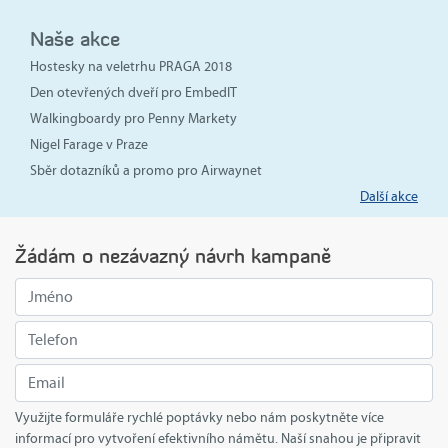
Naše akce
Hostesky na veletrhu PRAGA 2018
Den otevřených dveří pro EmbedIT
Walkingboardy pro Penny Markety
Nigel Farage v Praze
Sběr dotazníků a promo pro Airwaynet
Další akce
Žádám o nezávazný návrh kampaně
Využijte formuláře rychlé poptávky nebo nám poskytněte více
informací pro vytvoření efektivního námětu. Naší snahou je připravit