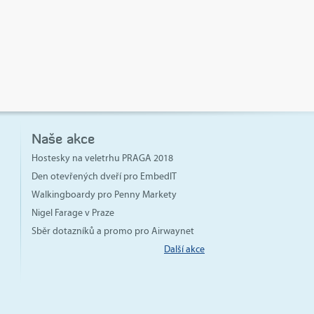
Naše akce
Hostesky na veletrhu PRAGA 2018
Den otevřených dveří pro EmbedIT
Walkingboardy pro Penny Markety
Nigel Farage v Praze
Sběr dotazníků a promo pro Airwaynet
Další akce