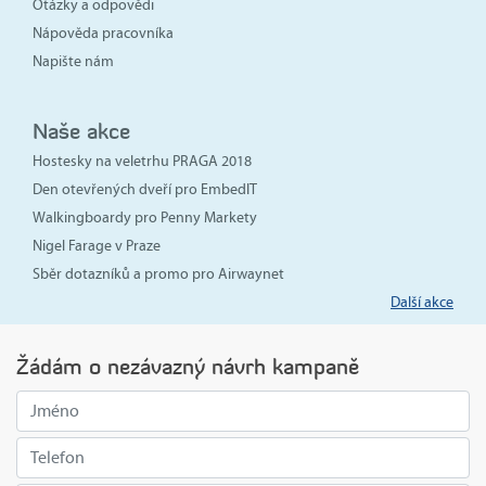
Otázky a odpovědi
Nápověda pracovníka
Napište nám
Naše akce
Hostesky na veletrhu PRAGA 2018
Den otevřených dveří pro EmbedIT
Walkingboardy pro Penny Markety
Nigel Farage v Praze
Sběr dotazníků a promo pro Airwaynet
Další akce
Žádám o nezávazný návrh kampaně