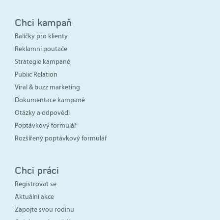
Chci kampaň
Balíčky pro klienty
Reklamní poutače
Strategie kampaně
Public Relation
Viral & buzz marketing
Dokumentace kampaně
Otázky a odpovědi
Poptávkový formulář
Rozšířený poptávkový formulář
Chci práci
Registrovat se
Aktuální akce
Zapojte svou rodinu